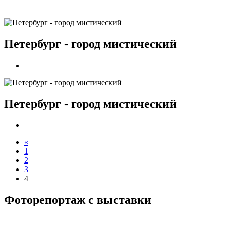
Петербург - город мистический
Петербург - город мистический
«
1
2
3
4
Фоторепортаж с выставки