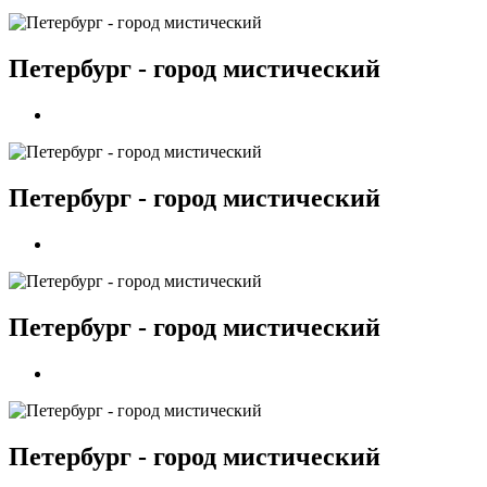
Петербург - город мистический
Петербург - город мистический
Петербург - город мистический
Петербург - город мистический