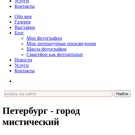
Услуги
Контакты
Обо мне
Галерея
Выставки
Блог
Мои фотографии
Мои литературные произведения
Школа фотографии
Смартфон как фотоаппарат
Новости
Услуги
Контакты
Петербург - город
мистический