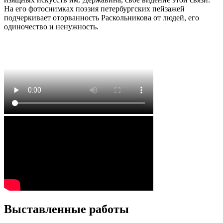
На его фотоснимках поэзия петербургских пейзажей
подчеркивает оторванность Раскольникова от людей, его
одиночество и ненужность.
Выставленные работы