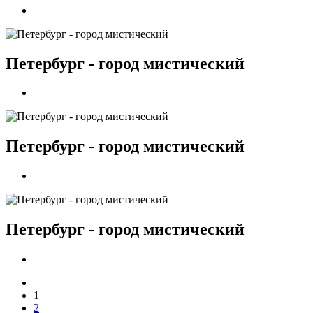
Петербург - город мистический
Петербург - город мистический
Петербург - город мистический
1
2