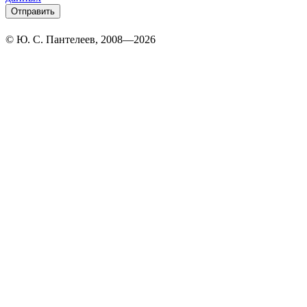
разработка и поддержка
© Ю. С. Пантелеев, 2008—2026