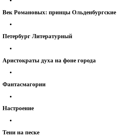
Век Романовых: принцы Ольденбургские
Петербург Литературный
Аристократы духа на фоне города
Фантасмагории
Настроение
Тени на песке