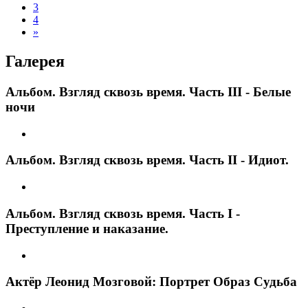
3
4
»
Галерея
Альбом. Взгляд сквозь время. Часть III - Белые
ночи
Альбом. Взгляд сквозь время. Часть II - Идиот.
Альбом. Взгляд сквозь время. Часть I -
Преступление и наказание.
Актёр Леонид Мозговой: Портрет Образ Судьба