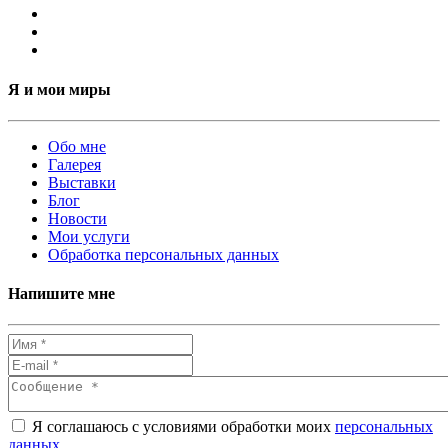
Я и мои миры
Обо мне
Галерея
Выставки
Блог
Новости
Мои услуги
Обработка персональных данных
Напишите мне
Я соглашаюсь с условиями обработки моих
персональных
данных