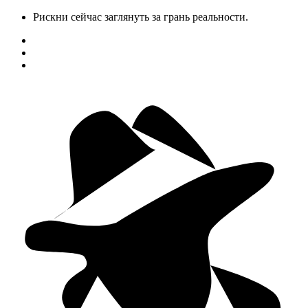
Рискни сейчас заглянуть за грань реальности.