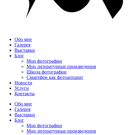
Обо мне
Галерея
Выставки
Блог
Мои фотографии
Мои литературные произведения
Школа фотографии
Смартфон как фотоаппарат
Новости
Услуги
Контакты
Обо мне
Галерея
Выставки
Блог
Мои фотографии
Мои литературные произведения