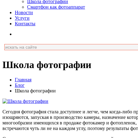
Школа фотографии
Смартфон как фотоаппарат
Новости
Услуги
Контакты
Школа фотографии
Главная
Блог
Школа фотографии
Сегодня фотография стала доступнее и легче, чем когда-либо 
изощряются, запуская в производство камеры, назначение кот
многообразии имеющихся в продаже фотокамер и фотопленок,
встречаются чуть ли не на каждом углу, поэтому результаты фо