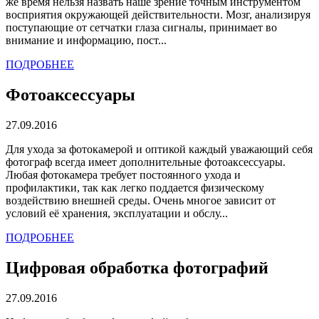
же время нельзя назвать наше зрение точным инструментом
восприятия окружающей действительности. Мозг, анализируя
поступающие от сетчатки глаза сигналы, принимает во
внимание и информацию, пост...
ПОДРОБНЕЕ
Фотоаксессуары
27.09.2016
Для ухода за фотокамерой и оптикой каждый уважающий себя
фотограф всегда имеет дополнительные фотоаксессуары.
Любая фотокамера требует постоянного ухода и
профилактики, так как легко поддается физическому
воздействию внешней среды. Очень многое зависит от
условий её хранения, эксплуатации и обслу...
ПОДРОБНЕЕ
Цифровая обработка фотографий
27.09.2016