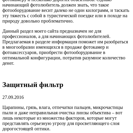
начинающий фотолюбитель должен знать, что такое
фотооборудование весит далеко не один килограмм, и таскать
эту тяжесть с собой в туристической поездке или в походе на
природу довольно проблематично.
Данный раздел моего сайта предназначен не для
профессионалов, а для начинающих фотолюбителей.
Предлагаемая в разделе информация поможет им разобраться
в многообразии имеющихся в продаже фотокамер и
фотоаксессуаров, приобрести фотооборудование в
оптимальной конфигурации, потратив разумное количество
денег.
Защитный фильтр
27.09.2016
Царапины, грязь, влага, отпечатки пальцев, микрочастицы
пыли и даже неправильная очистка линзы объектива – вот
лишь некоторые из множества факторов, которые могут
представлять серьезную угрозу для просветляющего слоя
дорогостоящей оптики.