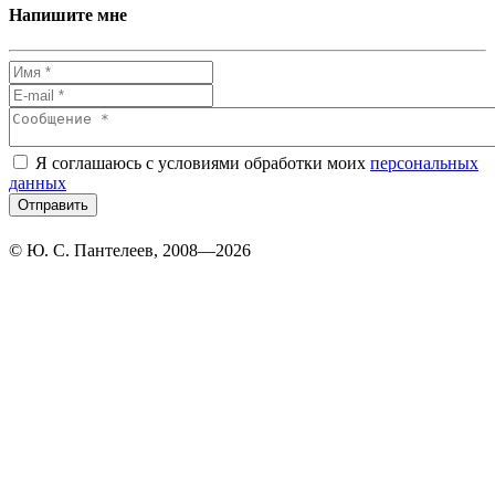
Напишите мне
Я соглашаюсь с условиями обработки моих
персональных
данных
разработка и поддержка
© Ю. С. Пантелеев, 2008—2026