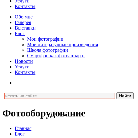
Услуги
Контакты
Обо мне
Галерея
Выставки
Блог
Мои фотографии
Мои литературные произведения
Школа фотографии
Смартфон как фотоаппарат
Новости
Услуги
Контакты
Фотооборудование
Главная
Блог