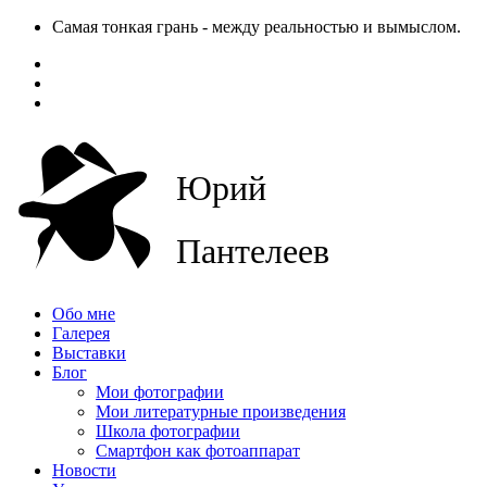
Самая тонкая грань - между реальностью и вымыслом.
Юрий
Пантелеев
Обо мне
Галерея
Выставки
Блог
Мои фотографии
Мои литературные произведения
Школа фотографии
Смартфон как фотоаппарат
Новости