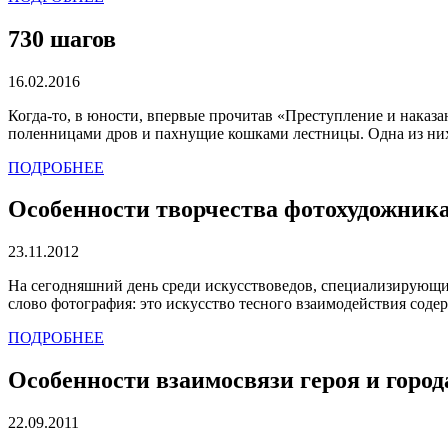
730 шагов
16.02.2016
Когда-то, в юности, впервые прочитав «Преступление и наказа
поленницами дров и пахнущие кошками лестницы. Одна из них 
ПОДРОБНЕЕ
Особенности творчества фотохудожник
23.11.2012
На сегодняшний день среди искусствоведов, специализирующи
слово фотография: это искусство тесного взаимодействия содер
ПОДРОБНЕЕ
Особенности взаимосвязи героя и горо
22.09.2011