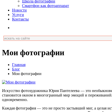
Школа фотографии
Смартфон как фотоаппарат
Новости
Услуги
Контакты
Мои фотографии
Главная
Блог
Мои фотографии
Искусство фотохудожника Юрия Пантелеева — это необыкновен
становится окном в многогранный мир эмоций и переживаний. 
одновременно.
Каждая фотография — это не просто застывший миг, а целая ис