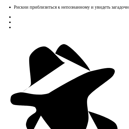
Рискни приблизиться к непознанному и увидеть загадочн