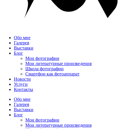
Обо мне
Галерея
Выставки
Блог
Мои фотографии
Мои литературные произведения
Школа фотографии
Смартфон как фотоаппарат
Новости
Услуги
Контакты
Обо мне
Галерея
Выставки
Блог
Мои фотографии
Мои литературные произведения